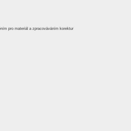
ním pro materiál a zpracováváním korektur