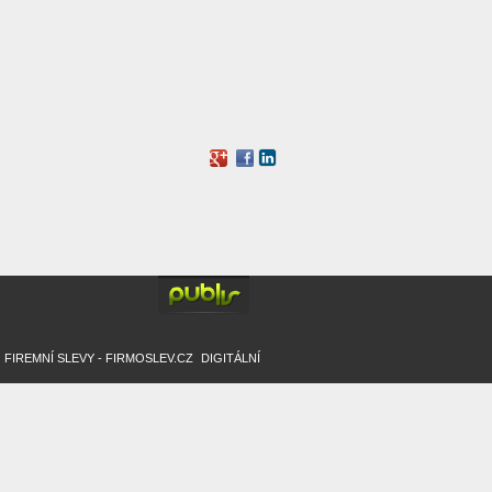
FIREMNÍ SLEVY - FIRMOSLEV.CZ
/
DIGITÁLNÍ