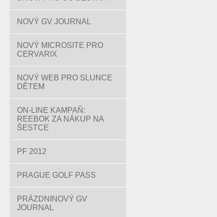
NOVÝ GV JOURNAL
NOVÝ MICROSITE PRO
CERVARIX
NOVÝ WEB PRO SLUNCE
DĚTEM
ON-LINE KAMPAŇ:
REEBOK ZA NÁKUP NA
ŠESTCE
PF 2012
PRAGUE GOLF PASS
PRÁZDNINOVÝ GV
JOURNAL