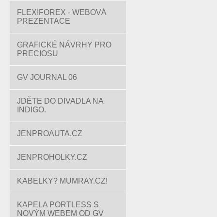
FLEXIFOREX - WEBOVÁ
PREZENTACE
GRAFICKÉ NÁVRHY PRO
PRECIOSU
GV JOURNAL 06
JDĚTE DO DIVADLA NA
INDIGO.
JENPROAUTA.CZ
JENPROHOLKY.CZ
KABELKY? MUMRAY.CZ!
KAPELA PORTLESS S
NOVÝM WEBEM OD GV