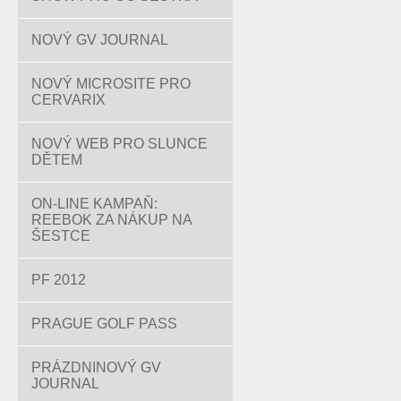
NOVÝ GV JOURNAL
NOVÝ MICROSITE PRO
CERVARIX
NOVÝ WEB PRO SLUNCE
DĚTEM
ON-LINE KAMPAŇ:
REEBOK ZA NÁKUP NA
ŠESTCE
PF 2012
PRAGUE GOLF PASS
PRÁZDNINOVÝ GV
JOURNAL