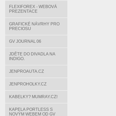
FLEXIFOREX - WEBOVÁ
PREZENTACE
GRAFICKÉ NÁVRHY PRO
PRECIOSU
GV JOURNAL 06
JDĚTE DO DIVADLA NA
INDIGO.
JENPROAUTA.CZ
JENPROHOLKY.CZ
KABELKY? MUMRAY.CZ!
KAPELA PORTLESS S
NOVÝM WEBEM OD GV