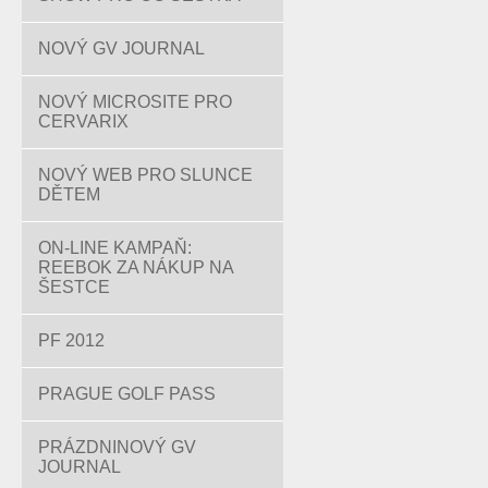
NOVÝ GV JOURNAL
NOVÝ MICROSITE PRO
CERVARIX
NOVÝ WEB PRO SLUNCE
DĚTEM
ON-LINE KAMPAŇ:
REEBOK ZA NÁKUP NA
ŠESTCE
PF 2012
PRAGUE GOLF PASS
PRÁZDNINOVÝ GV
JOURNAL