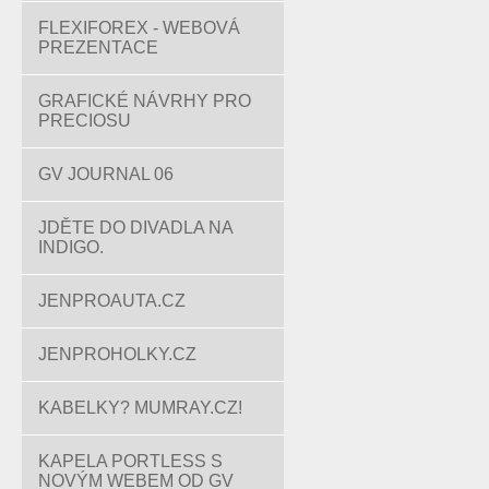
FLEXIFOREX - WEBOVÁ
PREZENTACE
GRAFICKÉ NÁVRHY PRO
PRECIOSU
GV JOURNAL 06
JDĚTE DO DIVADLA NA
INDIGO.
JENPROAUTA.CZ
JENPROHOLKY.CZ
KABELKY? MUMRAY.CZ!
KAPELA PORTLESS S
NOVÝM WEBEM OD GV